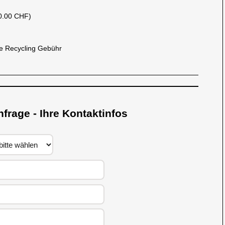
0.00 CHF)
 Recycling Gebühr
nfrage - Ihre Kontaktinfos