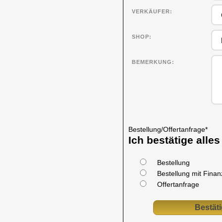
VERKÄUFER
SHOP
BEMERKUNG
Bestellung/Offertanfrage
*
Ich bestätige alle
Bestellung
Bestellung mit Fina
Offertanfrage