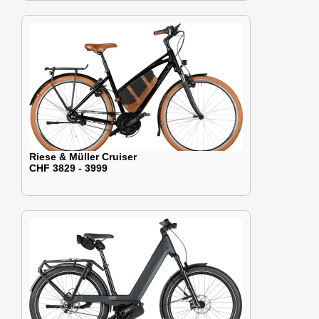
Riese & Müller Cruiser
CHF 3829 - 3999