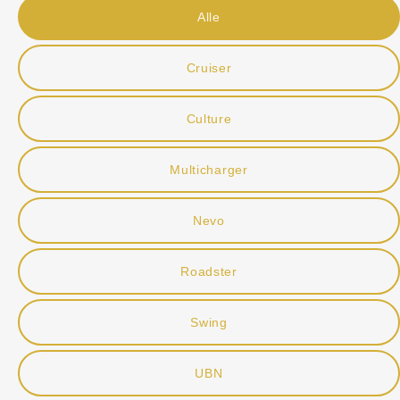
Alle
Cruiser
Culture
Multicharger
Nevo
Roadster
Swing
UBN