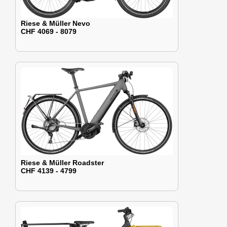
Riese & Müller Nevo
CHF 4069 - 8079
Riese & Müller Roadster
CHF 4139 - 4799