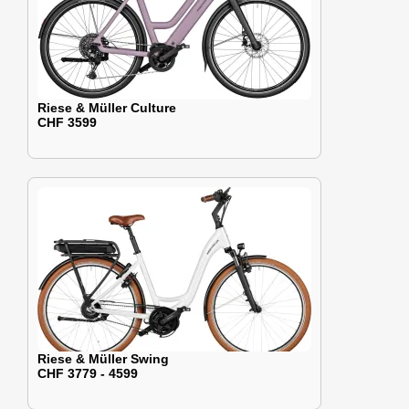
Riese & Müller Culture
CHF 3599
Riese & Müller Swing
CHF 3779 - 4599