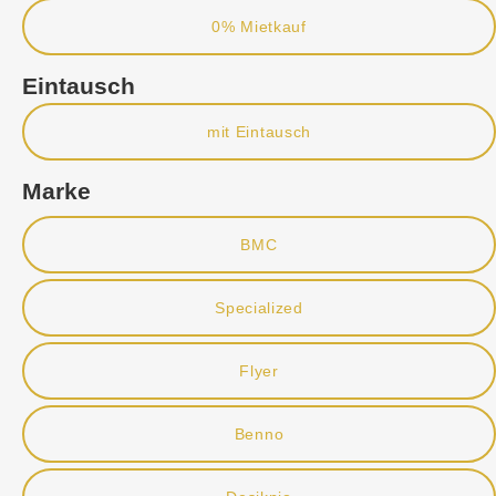
0% Mietkauf
Eintausch
mit Eintausch
Marke
BMC
Specialized
Flyer
Benno