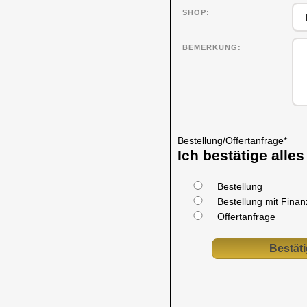
SHOP
BEMERKUNG
Bestellung/Offertanfrage
*
Ich bestätige alle
Bestellung
Bestellung mit Fina
Offertanfrage