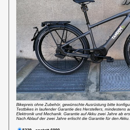
Bikepreis ohne Zubehör, gewünschte Ausrüstung bitte konfigu
Testbikes in laufender Garantie des Herstellers, mindestens a
Elektronik und Mechanik. Garantie auf Akku zwei Jahre ab ers
Nach Ablauf der zwei Jahre erlischt die Garantie für den Akku.