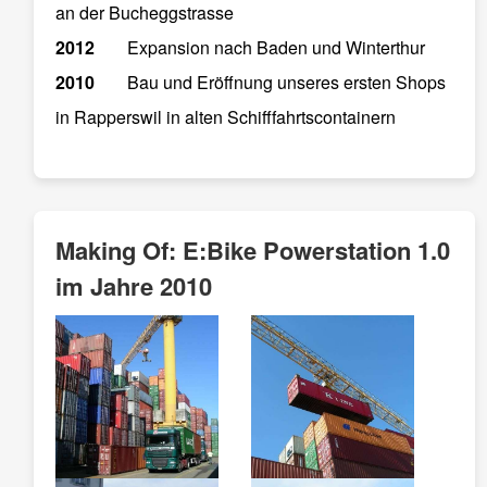
an der Bucheggstrasse
2012
Expansion nach Baden und Winterthur
2010
Bau und Eröffnung unseres ersten Shops
in Rapperswil in alten Schifffahrtscontainern
Making Of: E:Bike Powerstation 1.0
im Jahre 2010