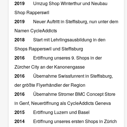
2019
Umzug Shop Winterthur und Neubau
Shop Rapperswil
2019
Neuer Auftritt in Steffisburg, nun unter dem
Namen CycleAddicts
2018
Start mit Lehrlingsausbildung in den
Shops Rapperswil und Steffisburg
2016
Eröffnung unseres 9. Shops in der
Zürcher City an der Kanonengasse
2016
Übernahme Swissfunrent in Steffisburg,
der größte Flyerhändler der Region
2016
Übernahme Stromer BMC Concept Store
in Genf, Neueröffnung als CycleAddicts Geneva
2015
Eröffnung Luzern und Basel
2014
Eröffnung unseres ersten Shops in Zürich