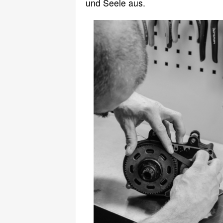
und Seele aus.