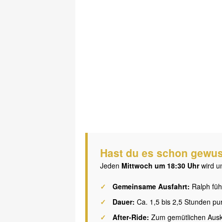
Hast du es schon gewu
Jeden
Mittwoch um 18:30 Uhr
wird u
Gemeinsame Ausfahrt:
Ralph füh
Dauer:
Ca. 1,5 bis 2,5 Stunden pu
After-Ride:
Zum gemütlichen Auskl