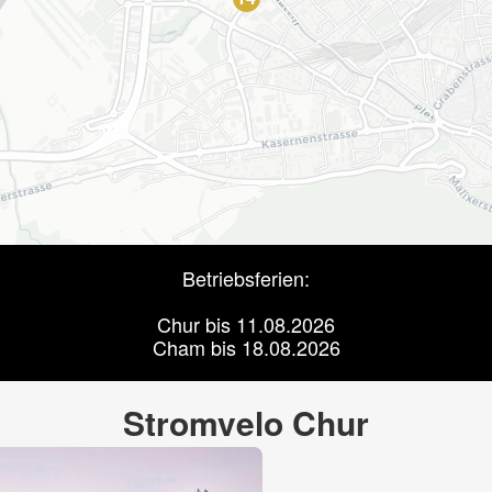
Betriebsferien:
Chur bis 11.08.2026
Cham bis 18.08.2026
Stromvelo Chur