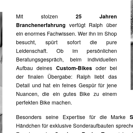
Mit stolzen
25 Jahren
Branchenerfahrung
verfügt Ralph über
ein enormes Fachwissen. Wer ihn im Shop
besucht, spürt sofort die pure
Leidenschaft. Ob im persönlichen
Beratungsgespräch, beim individuellen
Aufbau deines
Custom-Bikes
oder bei
der finalen Übergabe: Ralph liebt das
Detail und hat ein feines Gespür für jene
Nuancen, die ein gutes Bike zu einem
perfekten Bike machen.
Besonders seine Expertise für die Marke
S
Händchen für exklusive Sonderaufbauten sprech