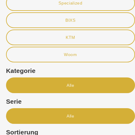
Specialized
BIXS
KTM
Woom
Kategorie
Alle
Serie
Alle
Sortierung