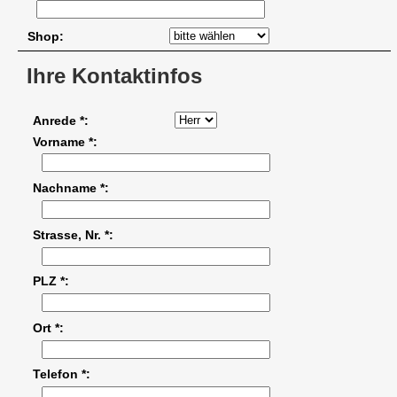
Shop
Ihre Kontaktinfos
Anrede *
Vorname *
Nachname *
Strasse, Nr. *
PLZ *
Ort *
Telefon *