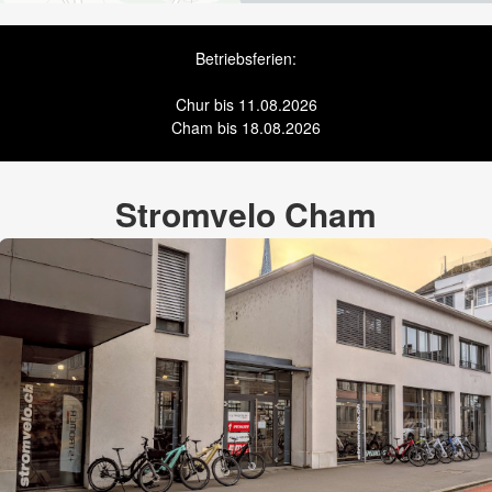
Betriebsferien:
Chur bis 11.08.2026
Cham bis 18.08.2026
Stromvelo Cham