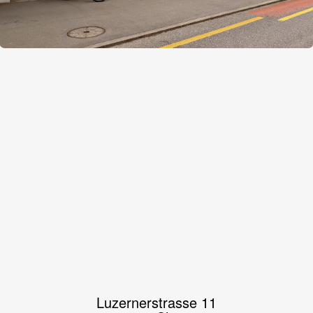
Luzernerstrasse 11