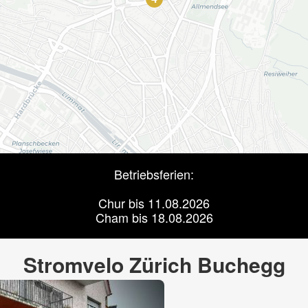
Betriebsferien:
Chur bis 11.08.2026
Cham bis 18.08.2026
9
Stromvelo Zürich Buchegg