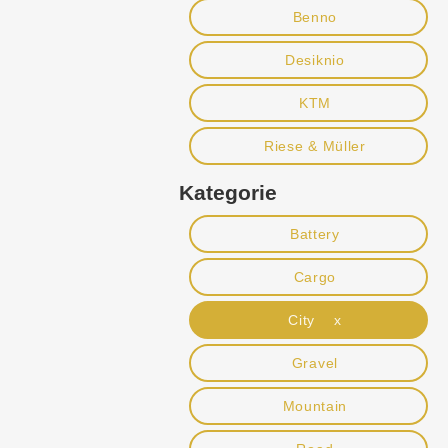
Benno
Desiknio
KTM
Riese & Müller
Kategorie
Battery
Cargo
City x
Gravel
Mountain