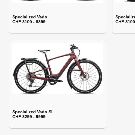
Specialized Vado
Speciali
CHF 3100 - 8399
CHF 3100
Specialized Vado SL
CHF 3299 - 9999