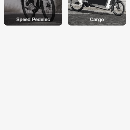
Speed Pedelec
Cargo