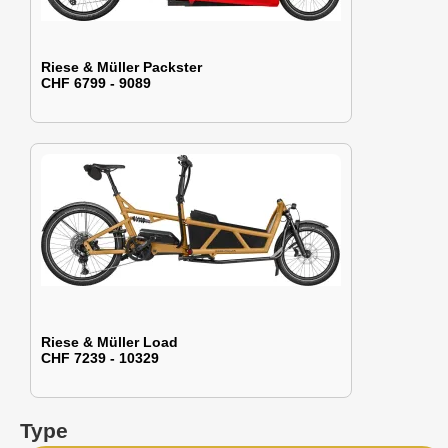
Riese & Müller Packster
CHF 6799 - 9089
Riese & Müller Load
CHF 7239 - 10329
Type