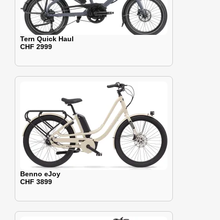
Tern Quick Haul
CHF 2999
Benno eJoy
CHF 3899