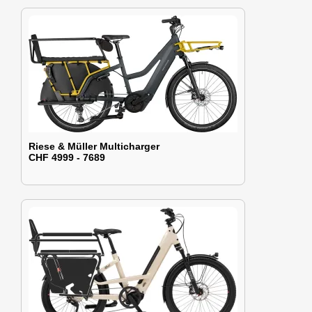
Riese & Müller Multicharger
CHF 4999 - 7689