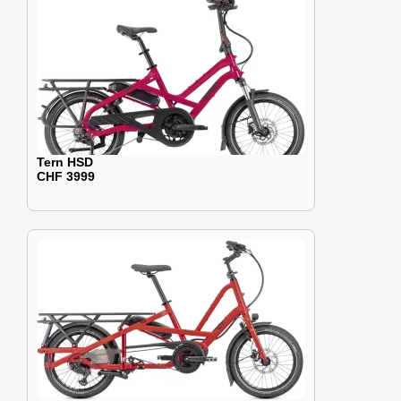
Tern HSD
CHF 3999