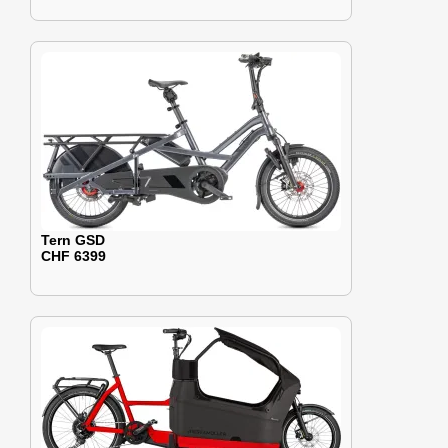
Tern GSD
CHF 6399