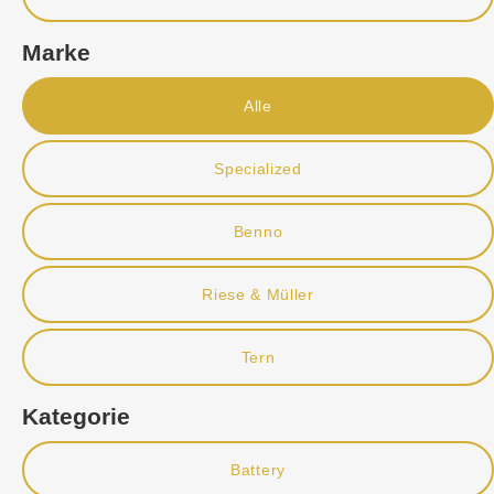
Marke
Alle
Specialized
Benno
Riese & Müller
Tern
Kategorie
Battery