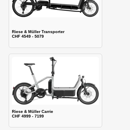
Riese & Müller Transporter
CHF 4549 - 5079
Riese & Müller Carrie
CHF 4999 - 7199