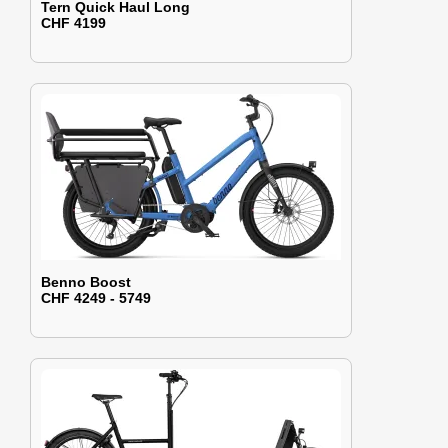
Tern Quick Haul Long
CHF 4199
Benno Boost
CHF 4249 - 5749