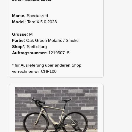
Marke:
Specialized
Model:
Tero X 5.0 2023
Grösse:
M
Farbe:
Oak Green Metallic / Smoke
Shop*:
Steffisburg
Auftragsnummer:
1219507_5
* für Auslieferung über anderen Shop
verrechnen wir CHF100