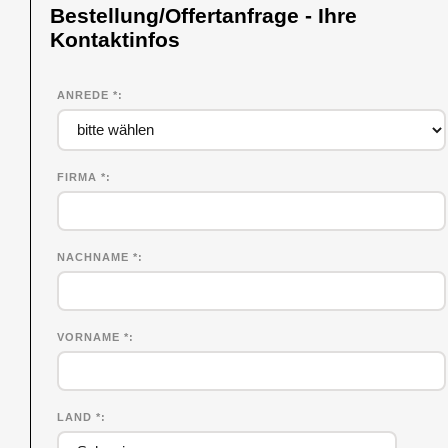
Bestellung/Offertanfrage - Ihre
Kontaktinfos
ANREDE *
FIRMA
*
NACHNAME
*
VORNAME
*
LAND *