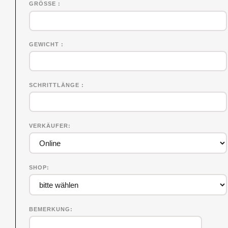
GRÖSSE
GEWICHT
SCHRITTLÄNGE
VERKÄUFER
SHOP
BEMERKUNG