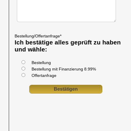
Bestellung/Offertanfrage
*
Ich bestätige alles geprüft zu haben
und wähle:
Bestellung
Bestellung mit Finanzierung 8.99%
Offertanfrage