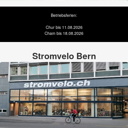
Betriebsferien:
Chur bis 11.08.2026
Cham bis 18.08.2026
Stromvelo Bern