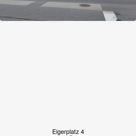
Eigerplatz 4