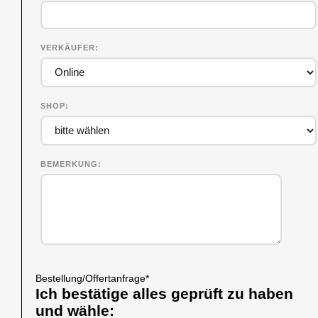
VERKÄUFER
SHOP
BEMERKUNG
Bestellung/Offertanfrage
*
Ich bestätige alles geprüft zu haben
und wähle: