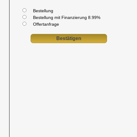
Bestellung
Bestellung mit Finanzierung 8.99%
Offertanfrage