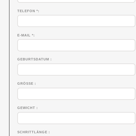
TELEFON *
E-MAIL *
GEBURTSDATUM
GRÖSSE
GEWICHT
SCHRITTLÄNGE