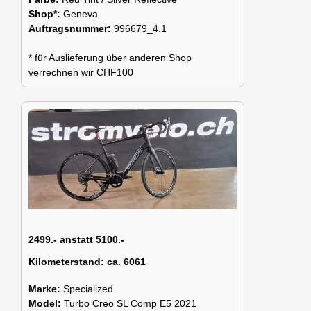
Shop*:
Geneva
Auftragsnummer:
996679_4.1
* für Auslieferung über anderen Shop
verrechnen wir CHF100
2499.- anstatt 5100.-
Kilometerstand:
ca. 6061
Marke:
Specialized
Model:
Turbo Creo SL Comp E5 2021