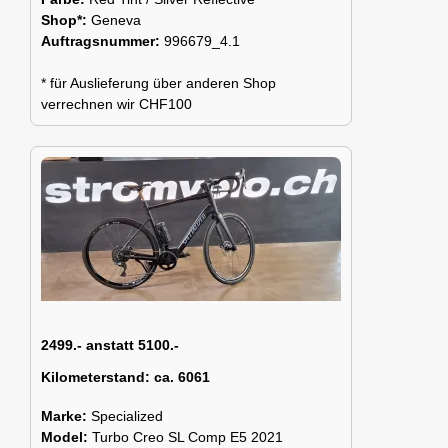
Shop*:
Geneva
Auftragsnummer:
996679_4.1
* für Auslieferung über anderen Shop
verrechnen wir CHF100
2499.- anstatt 5100.-
Kilometerstand:
ca. 6061
Marke:
Specialized
Model:
Turbo Creo SL Comp E5 2021