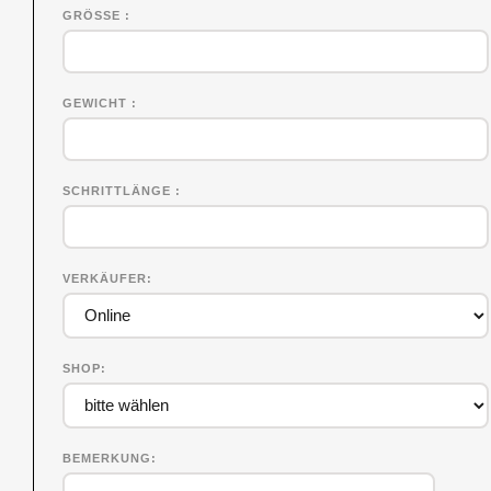
GRÖSSE
GEWICHT
SCHRITTLÄNGE
VERKÄUFER
SHOP
BEMERKUNG