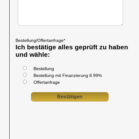
Bestellung/Offertanfrage
*
Ich bestätige alles geprüft zu haben
und wähle:
Bestellung
Bestellung mit Finanzierung 8.99%
Offertanfrage