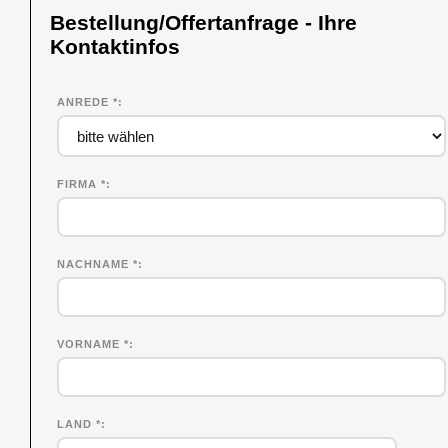
Bestellung/Offertanfrage - Ihre
Kontaktinfos
ANREDE *
FIRMA
*
NACHNAME
*
VORNAME
*
LAND *