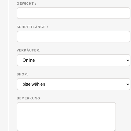
GEWICHT
SCHRITTLÄNGE
VERKÄUFER
SHOP
BEMERKUNG