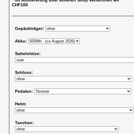
CHF100
Gepäckträger:
Akku:
Sattelstütze:
Schloss:
Pedalen:
Helm:
Taschen: