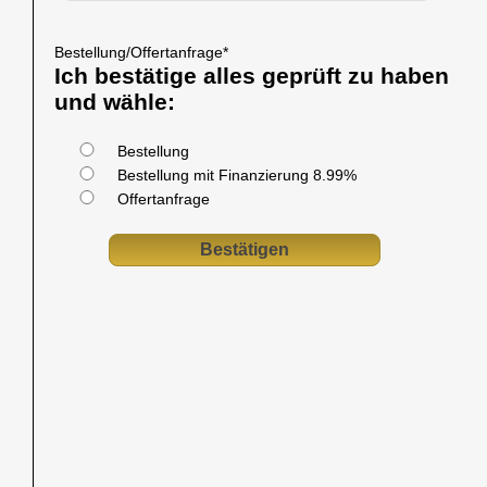
Bestellung/Offertanfrage
*
Ich bestätige alles geprüft zu haben
und wähle:
Bestellung
Bestellung mit Finanzierung 8.99%
Offertanfrage