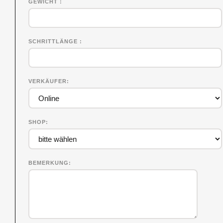
GEWICHT
SCHRITTLÄNGE
VERKÄUFER
SHOP
BEMERKUNG