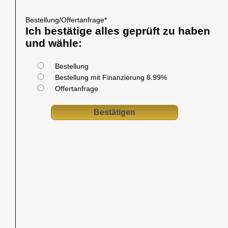
Bestellung/Offertanfrage
*
Ich bestätige alles geprüft zu haben
und wähle:
Bestellung
Bestellung mit Finanzierung 8.99%
Offertanfrage