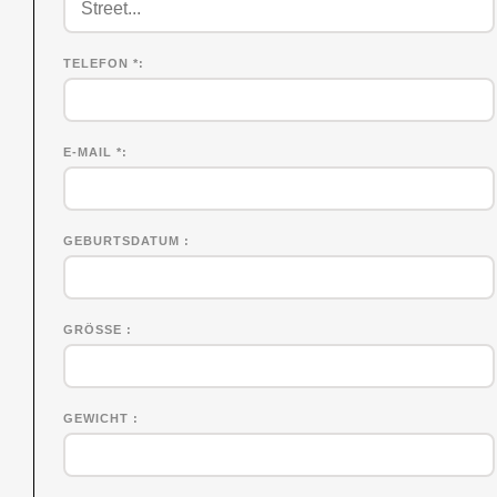
TELEFON *
E-MAIL *
GEBURTSDATUM
GRÖSSE
GEWICHT