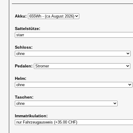
Akku:
Sattelstütze:
Schloss:
Pedalen:
Helm:
Taschen:
Immatrikulation: