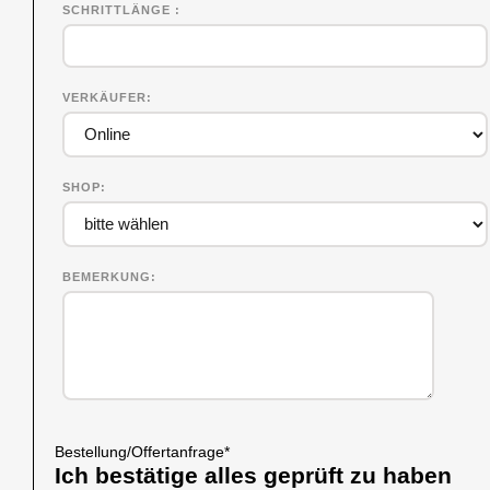
SCHRITTLÄNGE
VERKÄUFER
SHOP
BEMERKUNG
Bestellung/Offertanfrage
*
Ich bestätige alles geprüft zu haben