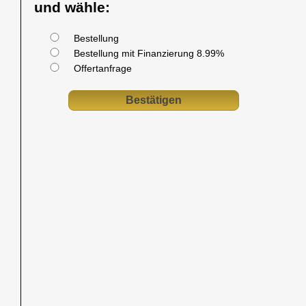
und wähle:
Bestellung
Bestellung mit Finanzierung 8.99%
Offertanfrage