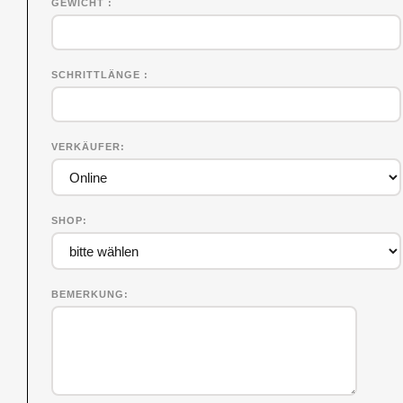
GEWICHT
SCHRITTLÄNGE
VERKÄUFER
SHOP
BEMERKUNG