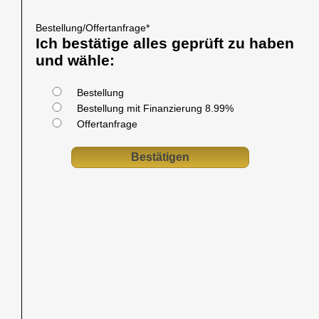
Bestellung/Offertanfrage
*
Ich bestätige alles geprüft zu haben
und wähle:
Bestellung
Bestellung mit Finanzierung 8.99%
Offertanfrage