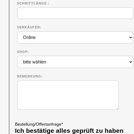
SCHRITTLÄNGE
VERKÄUFER
SHOP
BEMERKUNG
Bestellung/Offertanfrage
*
Ich bestätige alles geprüft zu haben