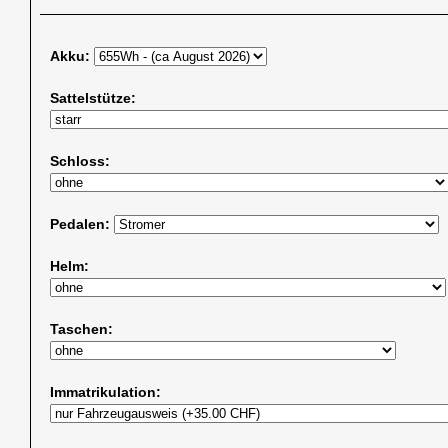
Akku:
Sattelstütze:
Schloss:
Pedalen:
Helm:
Taschen:
Immatrikulation: