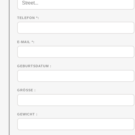
TELEFON *
E-MAIL *
GEBURTSDATUM
GRÖSSE
GEWICHT