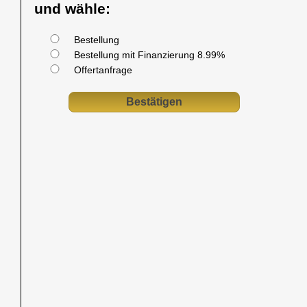
und wähle:
Bestellung
Bestellung mit Finanzierung 8.99%
Offertanfrage