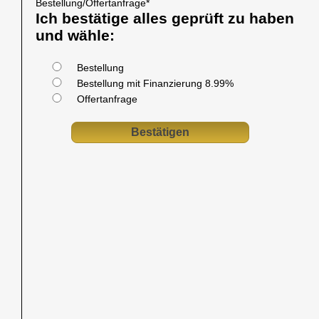
Bestellung/Offertanfrage
*
Ich bestätige alles geprüft zu haben
und wähle:
Bestellung
Bestellung mit Finanzierung 8.99%
Offertanfrage