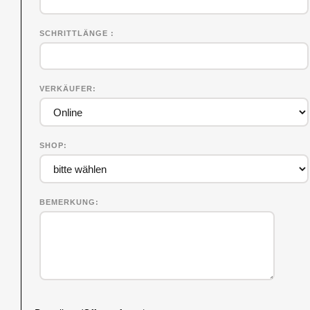
SCHRITTLÄNGE
VERKÄUFER
SHOP
BEMERKUNG