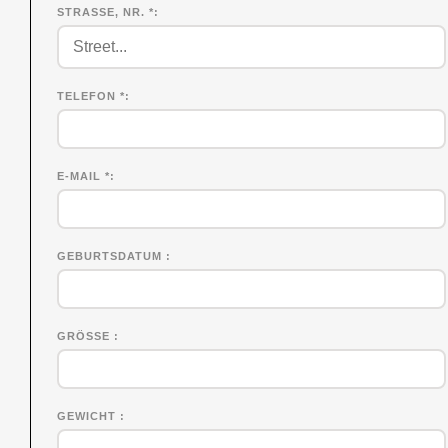
STRASSE, NR. *
TELEFON *
E-MAIL *
GEBURTSDATUM
GRÖSSE
GEWICHT