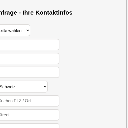
nfrage - Ihre Kontaktinfos