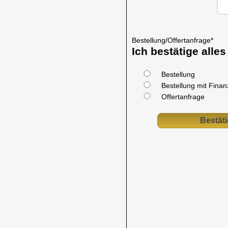
Bestellung/Offertanfrage
*
Ich bestätige alle
Bestellung
Bestellung mit Fina
Offertanfrage