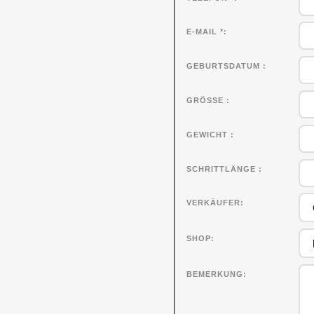
E-MAIL *
GEBURTSDATUM
GRÖSSE
GEWICHT
SCHRITTLÄNGE
VERKÄUFER
SHOP
BEMERKUNG