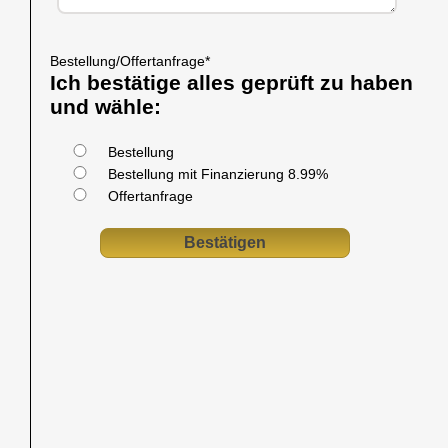
Bestellung/Offertanfrage
*
Ich bestätige alles geprüft zu haben
und wähle:
Bestellung
Bestellung mit Finanzierung 8.99%
Offertanfrage