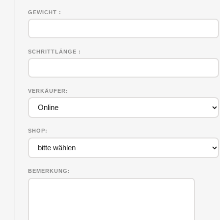
GEWICHT
SCHRITTLÄNGE
VERKÄUFER
SHOP
BEMERKUNG