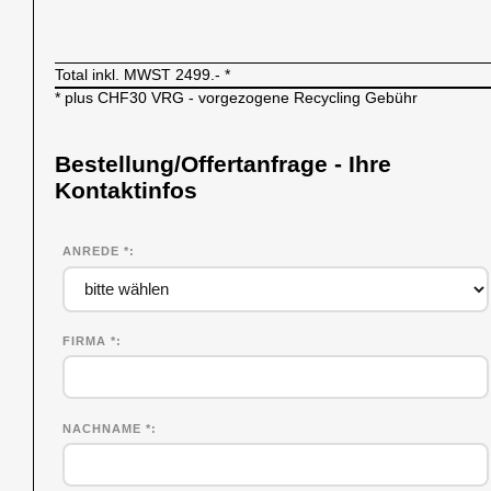
Total inkl. MWST
2499.-
*
* plus CHF30 VRG - vorgezogene Recycling Gebühr
Bestellung/Offertanfrage - Ihre
Kontaktinfos
ANREDE *
FIRMA
*
NACHNAME
*