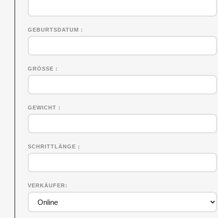
GEBURTSDATUM
GRÖSSE
GEWICHT
SCHRITTLÄNGE
VERKÄUFER