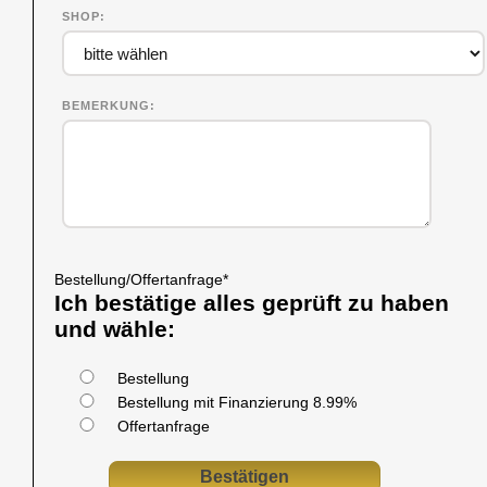
SHOP
BEMERKUNG
Bestellung/Offertanfrage
*
Ich bestätige alles geprüft zu haben
und wähle:
Bestellung
Bestellung mit Finanzierung 8.99%
Offertanfrage