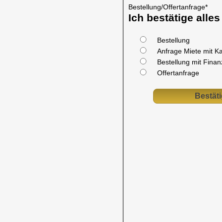
Bestellung/Offertanfrage
*
Ich bestätige alle
Bestellung
Anfrage Miete mit K
Bestellung mit Fina
Offertanfrage