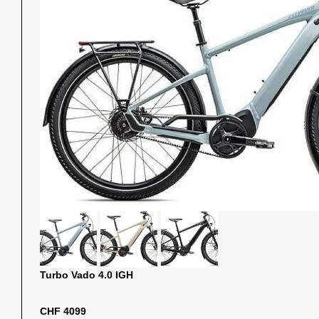
Turbo Vado 4.0 IGH
CHF 4099