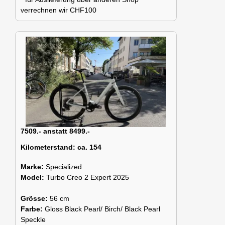
verrechnen wir CHF100
7509.- anstatt 8499.-
Kilometerstand:
ca. 154
Marke:
Specialized
Model:
Turbo Creo 2 Expert 2025
Grösse:
56 cm
Farbe:
Gloss Black Pearl/ Birch/ Black Pearl
Speckle