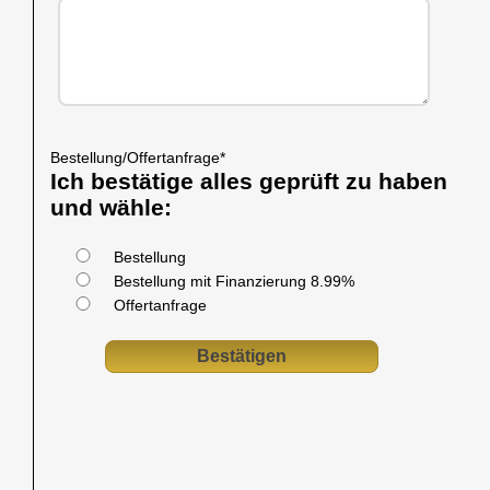
Bestellung/Offertanfrage
*
Ich bestätige alles geprüft zu haben
und wähle:
Bestellung
Bestellung mit Finanzierung 8.99%
Offertanfrage