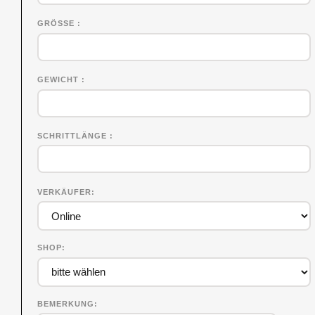
GRÖSSE
GEWICHT
SCHRITTLÄNGE
VERKÄUFER
SHOP
BEMERKUNG