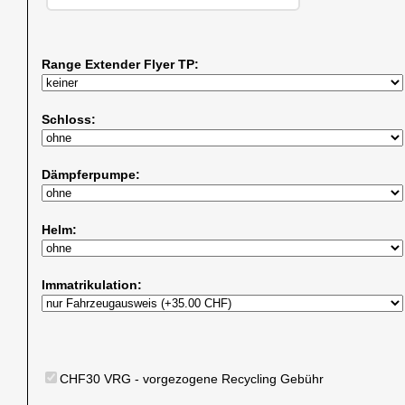
Range Extender Flyer TP:
Schloss:
Dämpferpumpe:
Helm:
Immatrikulation:
CHF30 VRG - vorgezogene Recycling Gebühr