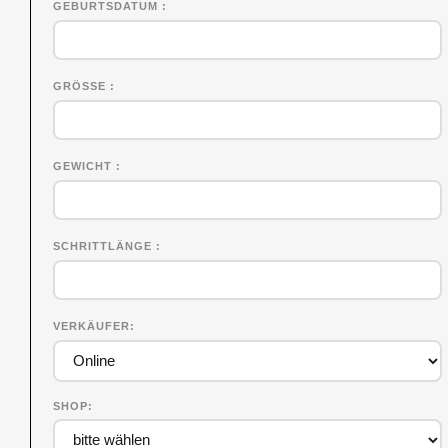
GEBURTSDATUM
GRÖSSE
GEWICHT
SCHRITTLÄNGE
VERKÄUFER
SHOP