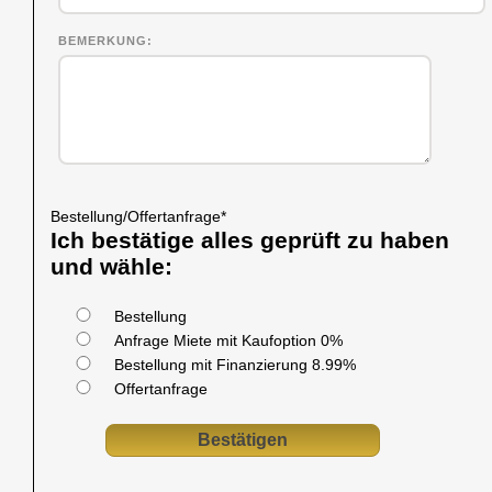
BEMERKUNG
Bestellung/Offertanfrage
*
Ich bestätige alles geprüft zu haben
und wähle:
Bestellung
Anfrage Miete mit Kaufoption 0%
Bestellung mit Finanzierung 8.99%
Offertanfrage