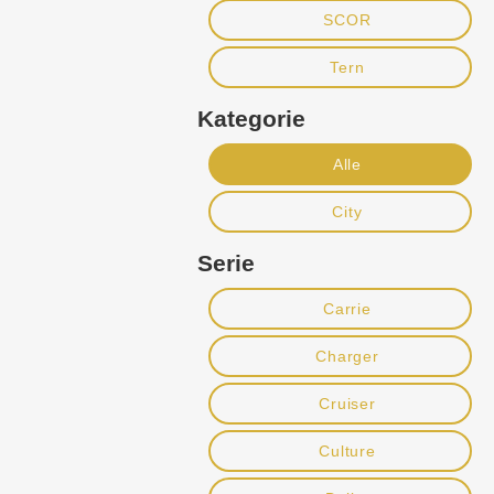
SCOR
Tern
Kategorie
Alle
City
Serie
Carrie
Charger
Cruiser
Culture