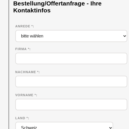
Bestellung/Offertanfrage - Ihre
Kontaktinfos
ANREDE *
FIRMA
*
NACHNAME
*
VORNAME
*
LAND *