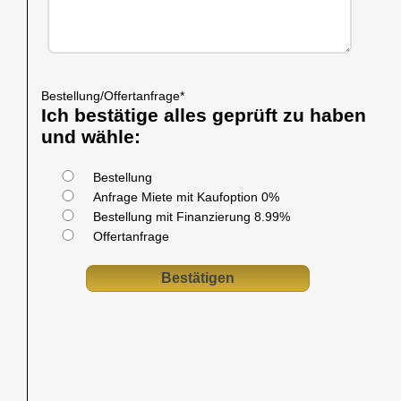
Bestellung/Offertanfrage
*
Ich bestätige alles geprüft zu haben
und wähle:
Bestellung
Anfrage Miete mit Kaufoption 0%
Bestellung mit Finanzierung 8.99%
Offertanfrage