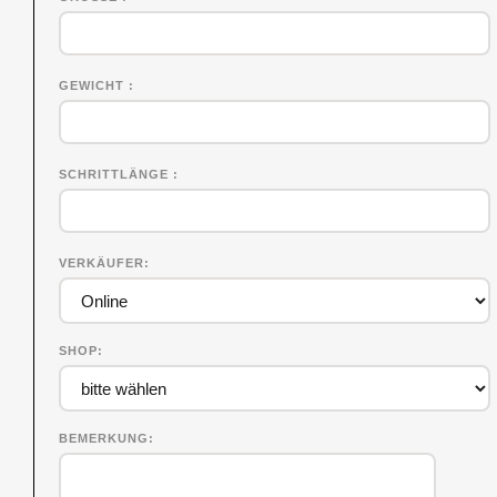
GEWICHT
SCHRITTLÄNGE
VERKÄUFER
SHOP
BEMERKUNG