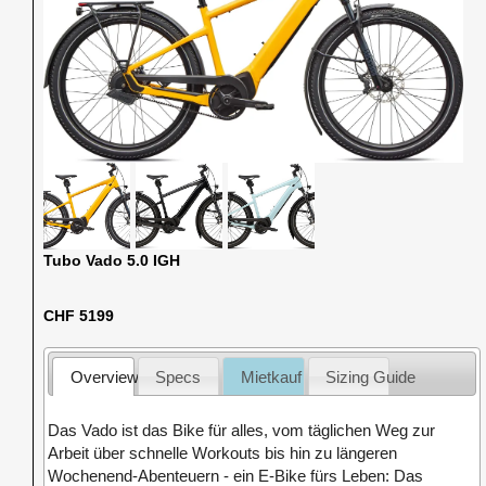
Tubo Vado 5.0 IGH
CHF 5199
Overview
Specs
Mietkauf
Sizing Guide
Das Vado ist das Bike für alles, vom täglichen Weg zur
Arbeit über schnelle Workouts bis hin zu längeren
Wochenend-Abenteuern - ein E-Bike fürs Leben: Das