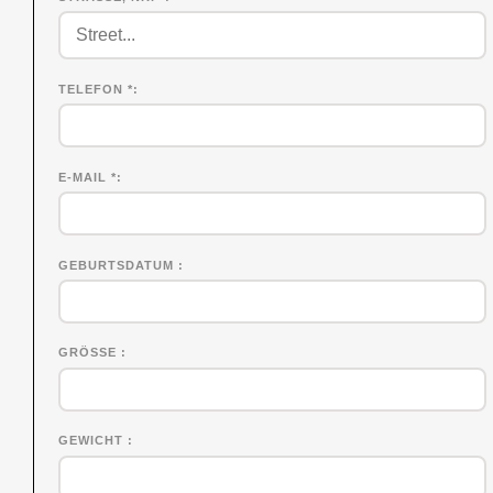
TELEFON *
E-MAIL *
GEBURTSDATUM
GRÖSSE
GEWICHT