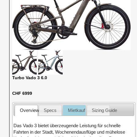
Turbo Vado 3 6.0
CHF 6999
Overview
Specs
Mietkauf
Sizing Guide
Das Vado 3 bietet überzeugende Leistung für schnelle
Fahrten in der Stadt, Wochenendausflüge und mühelose