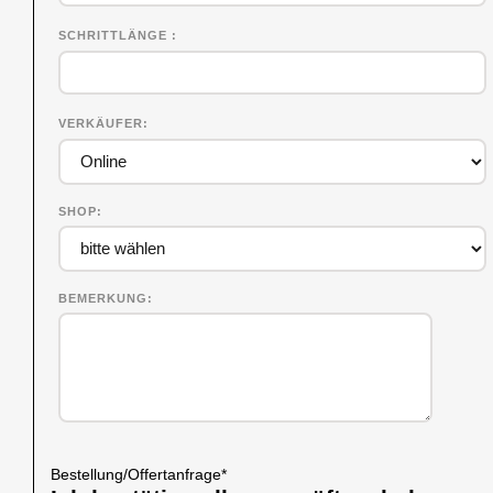
SCHRITTLÄNGE
VERKÄUFER
SHOP
BEMERKUNG
Bestellung/Offertanfrage
*