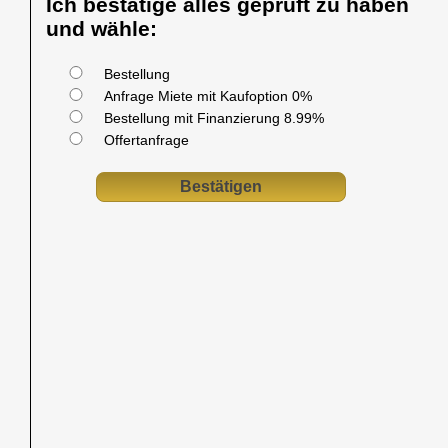
Ich bestätige alles geprüft zu haben
und wähle:
Bestellung
Anfrage Miete mit Kaufoption 0%
Bestellung mit Finanzierung 8.99%
Offertanfrage