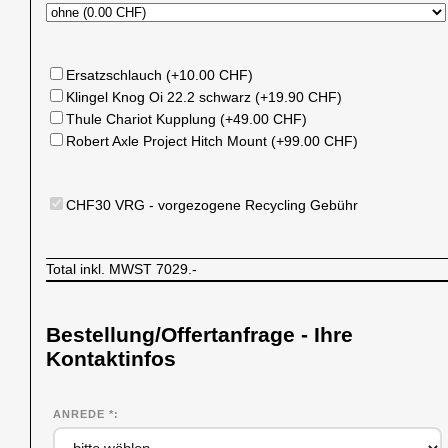
Ersatzschlauch (+10.00 CHF)
Klingel Knog Oi 22.2 schwarz (+19.90 CHF)
Thule Chariot Kupplung (+49.00 CHF)
Robert Axle Project Hitch Mount (+99.00 CHF)
CHF30 VRG - vorgezogene Recycling Gebühr
Total inkl. MWST
7029.-
Bestellung/Offertanfrage - Ihre
Kontaktinfos
ANREDE *