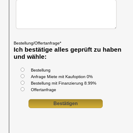
Bestellung/Offertanfrage
*
Ich bestätige alles geprüft zu haben
und wähle:
Bestellung
Anfrage Miete mit Kaufoption 0%
Bestellung mit Finanzierung 8.99%
Offertanfrage