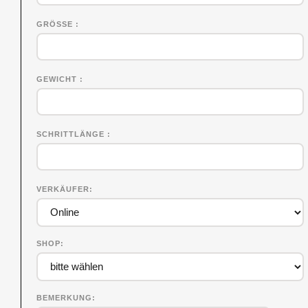
GRÖSSE
GEWICHT
SCHRITTLÄNGE
VERKÄUFER
SHOP
BEMERKUNG