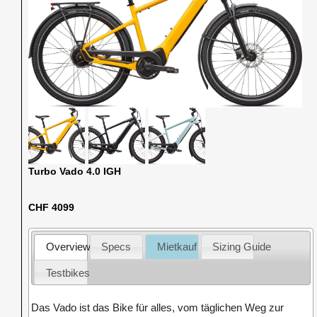
Turbo Vado 4.0 IGH
CHF 4099
Overview
Specs
Mietkauf
Sizing Guide
Testbikes
Das Vado ist das Bike für alles, vom täglichen Weg zur