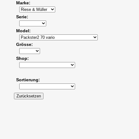
Marke
Serie
Model
Grösse
Shop
Sortierung