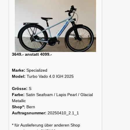
3649.- anstatt 4099.-
Marke:
Specialized
Model:
Turbo Vado 4.0 IGH 2025
Grösse:
S
Farbe:
Satin Seafoam / Lapis Pearl / Glacial
Metallic
Shop*:
Bern
Auftragsnummer:
20250410_2.1_1
* für Auslieferung über anderen Shop