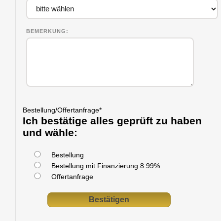
BEMERKUNG
Bestellung/Offertanfrage
*
Ich bestätige alles geprüft zu haben
und wähle:
Bestellung
Bestellung mit Finanzierung 8.99%
Offertanfrage