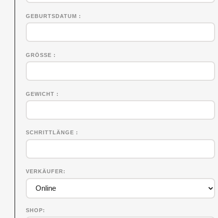
GEBURTSDATUM
GRÖSSE
GEWICHT
SCHRITTLÄNGE
VERKÄUFER
SHOP