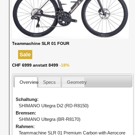
Teammachine SLR 01 FOUR
Sale
CHF 6999 anstatt 8499
-18%
Overview
Specs
Geometry
Schaltung
SHIMANO Ultegra Di2 (RD-R8150)
Bremsen
SHIMANO Ultegra (BR-R8170)
Rahmen
Teammachine SLR 01 Premium Carbon with Aerocore