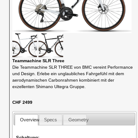
Teammachine SLR Three
Die Teammachine SLR THREE von BMC vereint Performance
und Design. Erlebe ein unglaubliches Fahrgefühl mit dem
aerodynamischen Carbonrahmen kombiniert mit der
exzellenten Shimano Ultegra Gruppe.
CHF 2499
Overview
Specs
Geometry
Schaltung