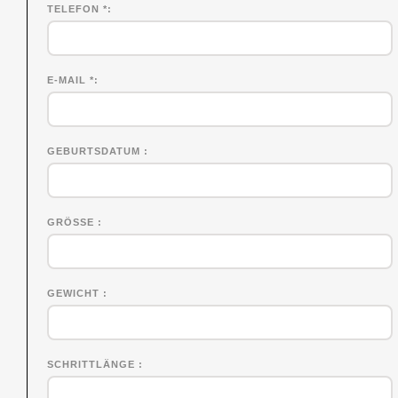
TELEFON *
E-MAIL *
GEBURTSDATUM
GRÖSSE
GEWICHT
SCHRITTLÄNGE