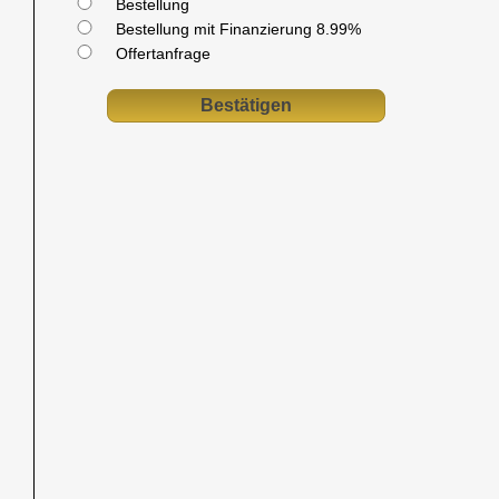
Bestellung
Bestellung mit Finanzierung 8.99%
Offertanfrage