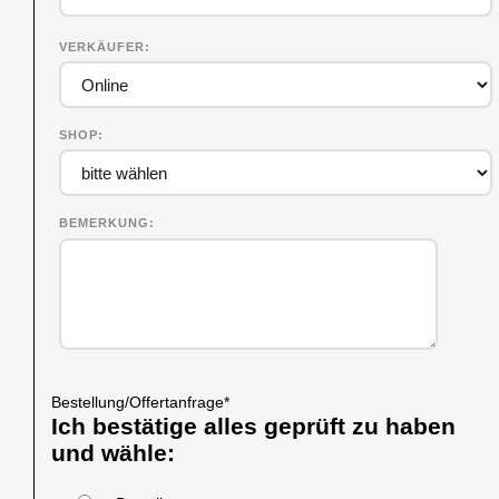
VERKÄUFER
SHOP
BEMERKUNG
Bestellung/Offertanfrage
*
Ich bestätige alles geprüft zu haben
und wähle: