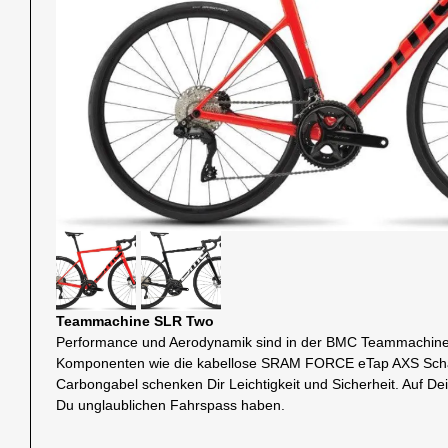
Teammachine SLR Two
Performance und Aerodynamik sind in der BMC Teammachine
Komponenten wie die kabellose SRAM FORCE eTap AXS Sch
Carbongabel schenken Dir Leichtigkeit und Sicherheit. Auf De
Du unglaublichen Fahrspass haben.