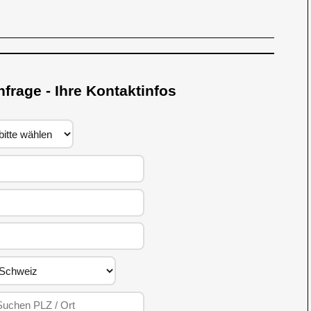
nfrage - Ihre Kontaktinfos