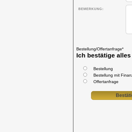
BEMERKUNG
Bestellung/Offertanfrage
*
Ich bestätige alle
Bestellung
Bestellung mit Fina
Offertanfrage