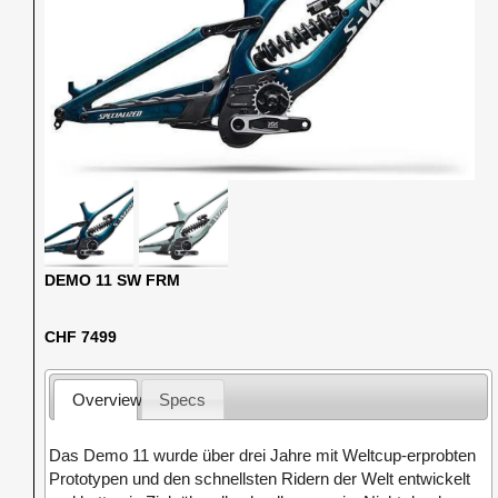
DEMO 11 SW FRM
CHF 7499
Overview
Specs
Das Demo 11 wurde über drei Jahre mit Weltcup-erprobten
Prototypen und den schnellsten Ridern der Welt entwickelt