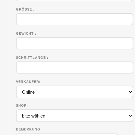
GRÖSSE
GEWICHT
SCHRITTLÄNGE
VERKÄUFER
SHOP
BEMERKUNG