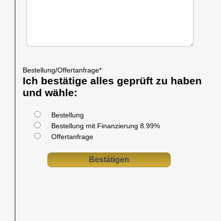
Bestellung/Offertanfrage
*
Ich bestätige alles geprüft zu haben
und wähle:
Bestellung
Bestellung mit Finanzierung 8.99%
Offertanfrage