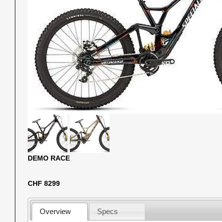
DEMO RACE
CHF 8299
Overview
Specs