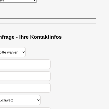
nfrage - Ihre Kontaktinfos