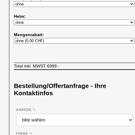
Helm:
Mengenrabatt:
Total inkl. MWST
6999.-
Bestellung/Offertanfrage - Ihre
Kontaktinfos
ANREDE *
FIRMA
*