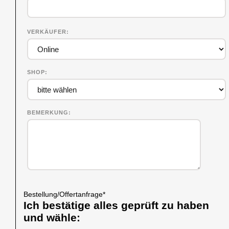
VERKÄUFER
SHOP
BEMERKUNG
Bestellung/Offertanfrage
*
Ich bestätige alles geprüft zu haben
und wähle: