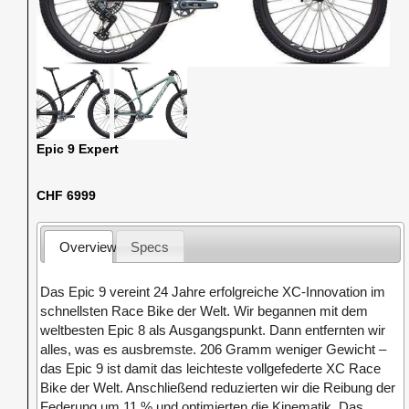
Epic 9 Expert
CHF 6999
Overview
Specs
Das Epic 9 vereint 24 Jahre erfolgreiche XC-Innovation im
schnellsten Race Bike der Welt. Wir begannen mit dem
weltbesten Epic 8 als Ausgangspunkt. Dann entfernten wir
alles, was es ausbremste. 206 Gramm weniger Gewicht –
das Epic 9 ist damit das leichteste vollgefederte XC Race
Bike der Welt. Anschließend reduzierten wir die Reibung der
Federung um 11 % und optimierten die Kinematik. Das