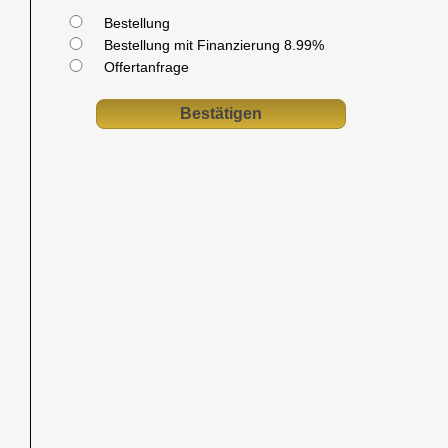
Bestellung
Bestellung mit Finanzierung 8.99%
Offertanfrage