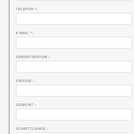
TELEFON *
E-MAIL *
GEBURTSDATUM
GRÖSSE
GEWICHT
SCHRITTLÄNGE