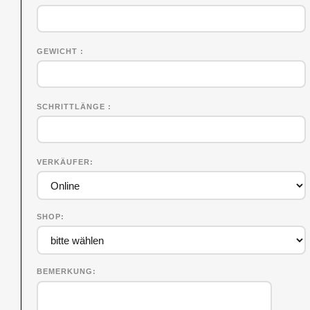
GEWICHT
SCHRITTLÄNGE
VERKÄUFER
SHOP
BEMERKUNG