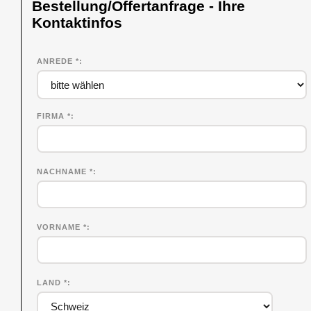
Bestellung/Offertanfrage - Ihre
Kontaktinfos
ANREDE *
FIRMA
*
NACHNAME
*
VORNAME
*
LAND *