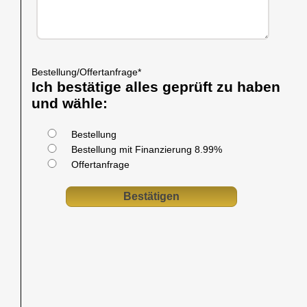
Bestellung/Offertanfrage
*
Ich bestätige alles geprüft zu haben
und wähle:
Bestellung
Bestellung mit Finanzierung 8.99%
Offertanfrage