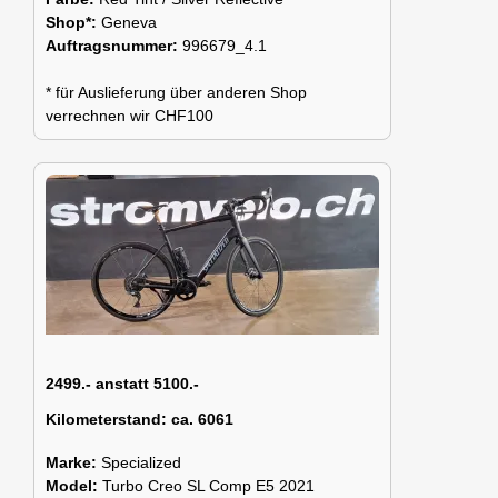
Shop*:
Geneva
Auftragsnummer:
996679_4.1
* für Auslieferung über anderen Shop
verrechnen wir CHF100
2499.- anstatt 5100.-
Kilometerstand:
ca. 6061
Marke:
Specialized
Model:
Turbo Creo SL Comp E5 2021