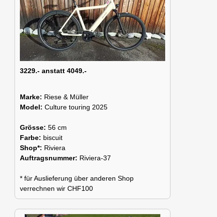
3229.- anstatt 4049.-
Marke:
Riese & Müller
Model:
Culture touring 2025
Grösse:
56 cm
Farbe:
biscuit
Shop*:
Riviera
Auftragsnummer:
Riviera-37
* für Auslieferung über anderen Shop
verrechnen wir CHF100