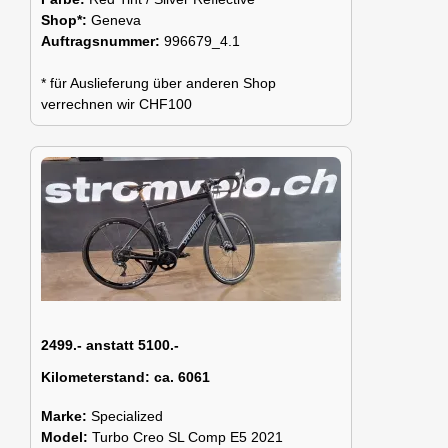
Shop*:
Geneva
Auftragsnummer:
996679_4.1
* für Auslieferung über anderen Shop
verrechnen wir CHF100
2499.- anstatt 5100.-
Kilometerstand:
ca. 6061
Marke:
Specialized
Model:
Turbo Creo SL Comp E5 2021