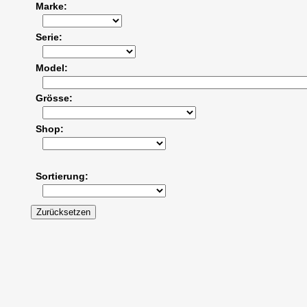
Marke
Serie
Model
Grösse
Shop
Sortierung