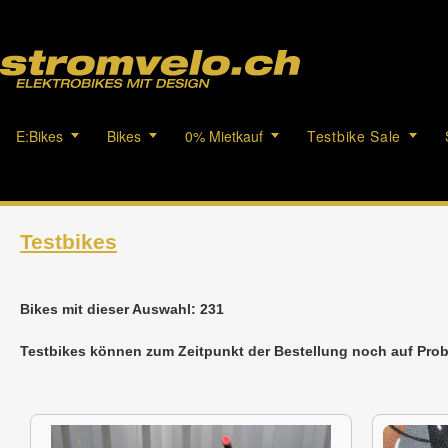
E:Bikes
Bikes
0% Mietkauf
Testbike Sale
Testbikes
Bikes mit dieser Auswahl: 231
Testbikes können zum Zeitpunkt der Bestellung noch auf Prob