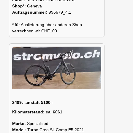
Shop*:
Geneva
Auftragsnummer:
996679_4.1
* für Auslieferung über anderen Shop
verrechnen wir CHF100
2499.- anstatt 5100.-
Kilometerstand:
ca. 6061
Marke:
Specialized
Model:
Turbo Creo SL Comp E5 2021